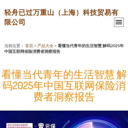
轻舟已过万重山（上海）科技贸易有
限公司
当前位置：
首页
>
产品大全
>
看懂当代青年的生活智慧 解码2025年
中国互联网保险消费者洞察报告
看懂当代青年的生活智慧 解
码2025年中国互联网保险消
费者洞察报告