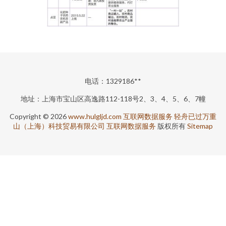
电话：1329186**
地址：上海市宝山区高逸路112-118号2、3、4、5、6、7幢
Copyright © 2026
www.hulgljd.com
互联网数据服务
轻舟已过万重
山（上海）科技贸易有限公司
互联网数据服务
版权所有
Sitemap