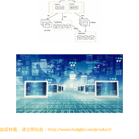
如若转载，请注明出处：http://www.hulgljd.com/product/