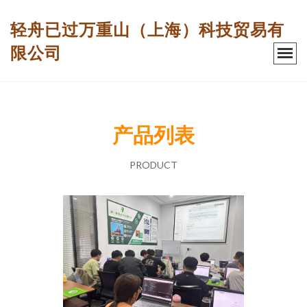
轻舟已过万重山（上海）科技贸易有
限公司
产品列表
PRODUCT